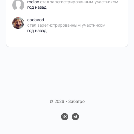
rodion
стал зарегистрированным участником
год назад
cadavod
стал зарегистрированным участником
год назад
© 2026 - Забагро