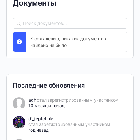
Документы
Поиск
документов…
К сожалению, никаких документов
найдено не было.
Последние обновления
adh
стал зарегистрированным участником
10 месяцы назад
dj_teplichniy
стал зарегистрированным участником
год назад