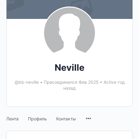
Neville
@bb-neville
•
Присоединился Фев 2025
•
Active год
назад
Лента
Профиль
Контакты