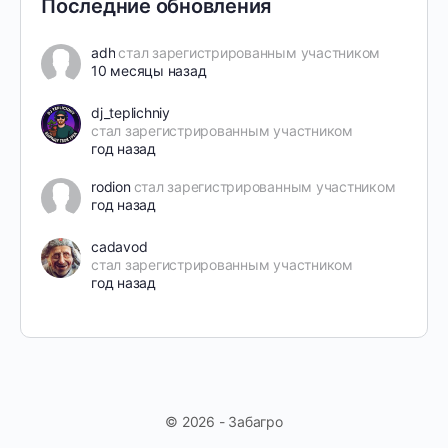
Последние обновления
adh
стал зарегистрированным участником
10 месяцы назад
dj_teplichniy
стал зарегистрированным участником
год назад
rodion
стал зарегистрированным участником
год назад
cadavod
стал зарегистрированным участником
год назад
© 2026 - Забагро