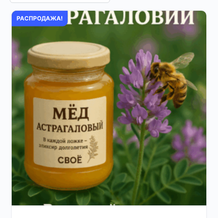
РАСПРОДАЖА!