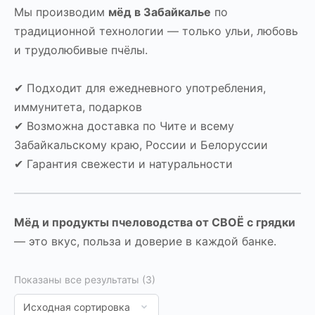
Мы производим
мёд в Забайкалье
по
традиционной технологии — только ульи, любовь
и трудолюбивые пчёлы.
✔ Подходит для ежедневного употребления,
иммунитета, подарков
✔ Возможна доставка по Чите и всему
Забайкальскому краю, России и Белоруссии
✔ Гарантия свежести и натуральности
Мёд и продукты пчеловодства от СВОЁ с грядки
— это вкус, польза и доверие в каждой банке.
Показаны все результаты (3)