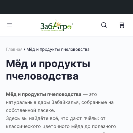
Главная
/ Мёд и продукты пчеловодства
Мёд и продукты
пчеловодства
Мёд и продукты пчеловодства
— это
натуральные дары Забайкалья, собранные на
собственной пасеке.
Здесь вы найдёте всё, что дают пчёлы: от
классического цветочного мёда до полезного