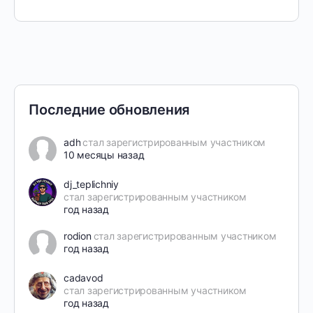
Последние обновления
adh
стал зарегистрированным участником
10 месяцы назад
dj_teplichniy
стал зарегистрированным участником
год назад
rodion
стал зарегистрированным участником
год назад
cadavod
стал зарегистрированным участником
год назад