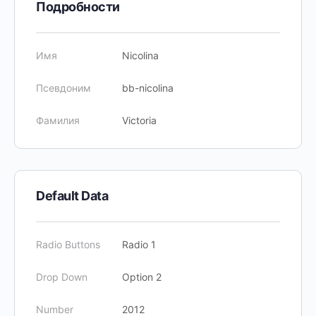
Подробности
Имя
Nicolina
Псевдоним
bb-nicolina
Фамилия
Victoria
Default Data
Radio Buttons
Radio 1
Drop Down
Option 2
Number
2012