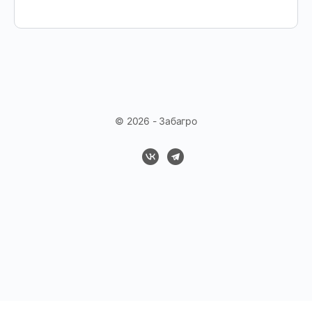
© 2026 - Забагро