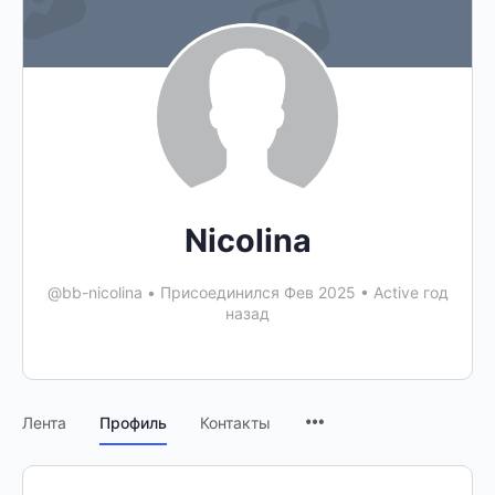
Nicolina
@bb-nicolina
•
Присоединился Фев 2025
•
Active год
назад
Лента
Профиль
Контакты