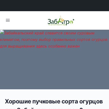
Хорошие пучковые сорта огурцов