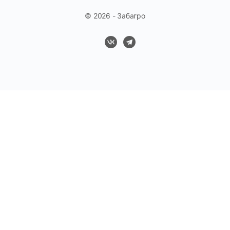
© 2026 - Забагро