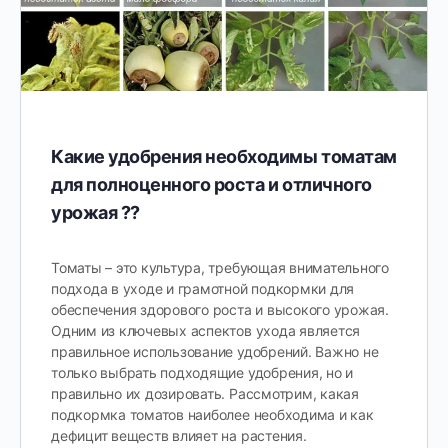
Какие удобрения необходимы томатам
для полноценного роста и отличного
урожая ??
Томаты – это культура, требующая внимательного
подхода в уходе и грамотной подкормки для
обеспечения здорового роста и высокого урожая.
Одним из ключевых аспектов ухода является
правильное использование удобрений. Важно не
только выбрать подходящие удобрения, но и
правильно их дозировать. Рассмотрим, какая
подкормка томатов наиболее необходима и как
дефицит веществ влияет на растения.