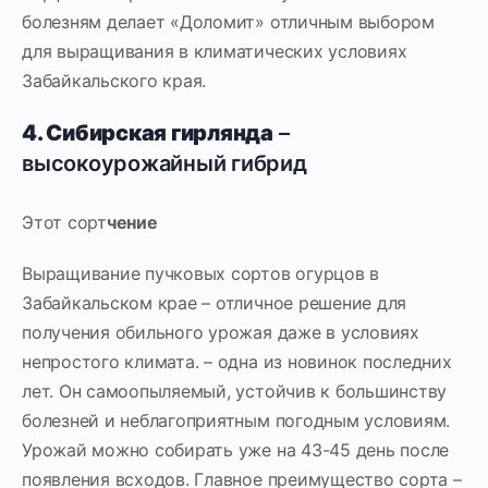
болезням делает «Доломит» отличным выбором
для выращивания в климатических условиях
Забайкальского края.
4. Сибирская гирлянда
–
высокоурожайный гибрид
Этот сорт
чение
Выращивание пучковых сортов огурцов в
Забайкальском крае – отличное решение для
получения обильного урожая даже в условиях
непростого климата. – одна из новинок последних
лет. Он самоопыляемый, устойчив к большинству
болезней и неблагоприятным погодным условиям.
Урожай можно собирать уже на 43-45 день после
появления всходов. Главное преимущество сорта –