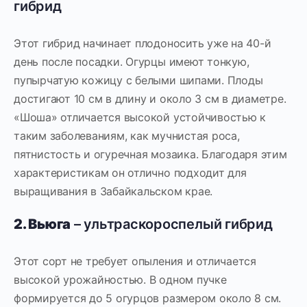
гибрид
Этот гибрид начинает плодоносить уже на 40-й
день после посадки. Огурцы имеют тонкую,
пупырчатую кожицу с белыми шипами. Плоды
достигают 10 см в длину и около 3 см в диаметре.
«Шоша» отличается высокой устойчивостью к
таким заболеваниям, как мучнистая роса,
пятнистость и огуречная мозаика. Благодаря этим
характеристикам он отлично подходит для
выращивания в Забайкальском крае.
2. Вьюга
– ультраскороспелый гибрид
Этот сорт не требует опыления и отличается
высокой урожайностью. В одном пучке
формируется до 5 огурцов размером около 8 см.