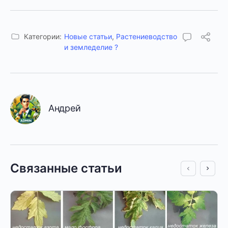
Категории:
Новые статьи
,
Растениеводство
и земледелие ?
Андрей
Связанные статьи