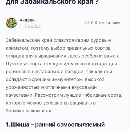
для Забайкальского края ?
Андрей
0
Комментариев
11.03.2025
Забайкальский край славится своим суровым
климатом, поэтому выбор правильных сортов
огурцов для выращивания здесь особенно важен.
Пучковые сорта огурцов идеально подходят для
регионов с нестабильной погодой, так как они
обладают хорошим иммунитетом, высокой
урожайностью и отличными вкусовыми
качествами. Рассмотрим лучшие гибридные сорта,
которые можно успешно выращивать в
Забайкальском крае.
1. Шоша
– ранний самоопыляемый