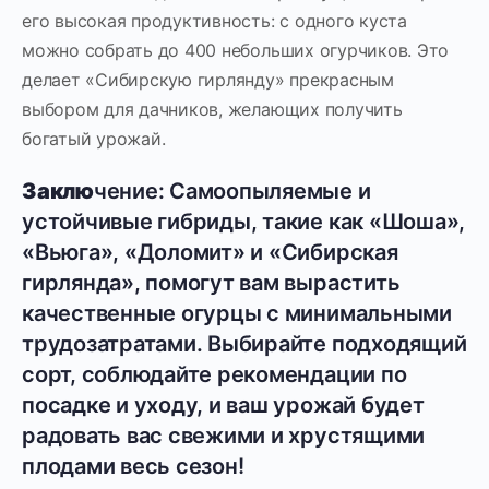
его высокая продуктивность: с одного куста
можно собрать до 400 небольших огурчиков. Это
делает «Сибирскую гирлянду» прекрасным
выбором для дачников, желающих получить
богатый урожай.
Заклю
чение: Самоопыляемые и
устойчивые гибриды, такие как «Шоша»,
«Вьюга», «Доломит» и «Сибирская
гирлянда», помогут вам вырастить
качественные огурцы с минимальными
трудозатратами. Выбирайте подходящий
сорт, соблюдайте рекомендации по
посадке и уходу, и ваш урожай будет
радовать вас свежими и хрустящими
плодами весь сезон!