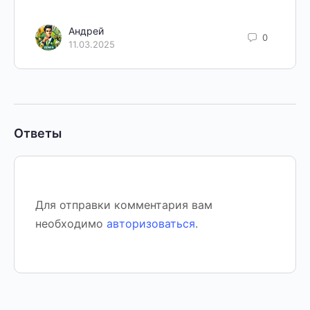
Андрей
0
11.03.2025
Ответы
Для отправки комментария вам
необходимо
авторизоваться
.