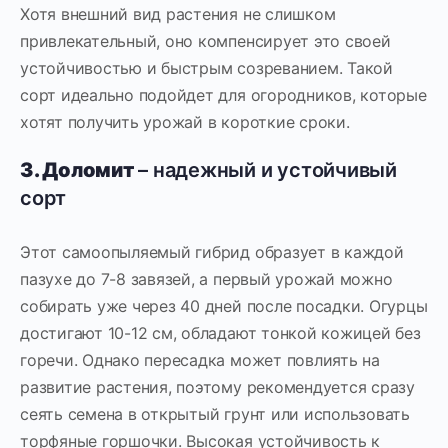
Хотя внешний вид растения не слишком
привлекательный, оно компенсирует это своей
устойчивостью и быстрым созреванием. Такой
сорт идеально подойдет для огородников, которые
хотят получить урожай в короткие сроки.
3. Доломит
– надежный и устойчивый
сорт
Этот самоопыляемый гибрид образует в каждой
пазухе до 7-8 завязей, а первый урожай можно
собирать уже через 40 дней после посадки. Огурцы
достигают 10-12 см, обладают тонкой кожицей без
горечи. Однако пересадка может повлиять на
развитие растения, поэтому рекомендуется сразу
сеять семена в открытый грунт или использовать
торфяные горшочки. Высокая устойчивость к